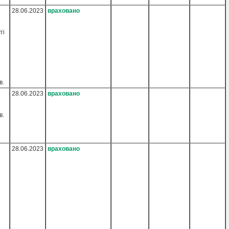
28.06.2023
враховано
ті
в.
28.06.2023
враховано
в.
28.06.2023
враховано