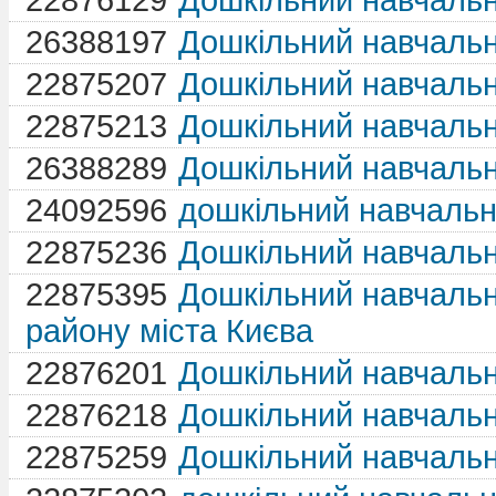
22876129
Дошкільний навчаль
26388197
Дошкільний навчаль
22875207
Дошкільний навчаль
22875213
Дошкільний навчаль
26388289
Дошкільний навчаль
24092596
дошкільний навчаль
22875236
Дошкільний навчаль
22875395
Дошкільний навчальн
району міста Києва
22876201
Дошкільний навчаль
22876218
Дошкільний навчальн
22875259
Дошкільний навчальн