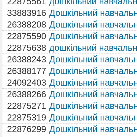
22875561
дошкільний навчаль
33883916
Дошкільний навчальн
26388208
Дошкільний навчаль
22875590
Дошкільний навчаль
22875638
дошкільний навчаль
26388243
Дошкільний навчаль
26388177
Дошкільний навчаль
24092403
Дошкільний навчаль
26388266
Дошкільний навчаль
22875271
Дошкільний навчаль
22875319
Дошкільний навчаль
22876299
Дошкільний навчаль