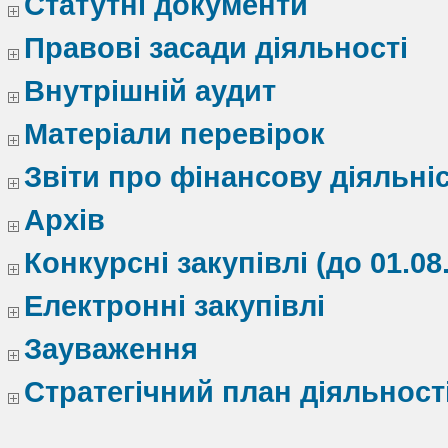
Статутні документи
Правові засади діяльності
Внутрішній аудит
Матеріали перевірок
Звіти про фінансову діяльні
Архів
Конкурсні закупівлі (до 01.08
Електронні закупівлі
Зауваження
Стратегічний план діяльност