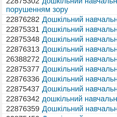
22875302
дошкільний навчальн
порушенням зору
22876282
Дошкільний навчаль
22875331
Дошкільний навчаль
22875348
Дошкільний навчаль
22876313
Дошкільний навчаль
26388272
Дошкільний навчаль
22875377
Дошкільний навчаль
22876336
Дошкільний навчаль
22875437
Дошкільний навчаль
22876342
дошкільний навчаль
22876359
Дошкільний навчаль